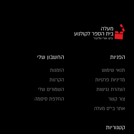
הפניות
החשבון שלי
תנאי שימוש
הזמנות
מדיניות פרטיות
הקרנות
הצהרת נגישות
השמורים שלי
צור קשר
החלפת סיסמה
אתר בי"ס מעלה
קטגוריות