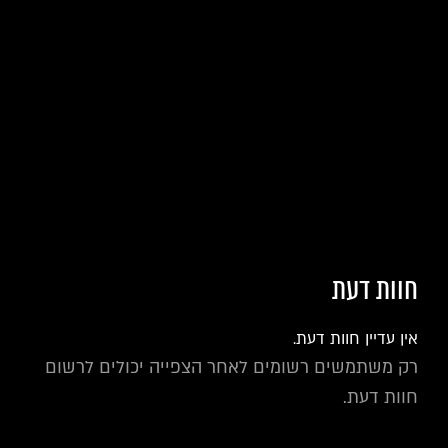
חוות דעת
אין עדיין חוות דעת.
רק משתמשים רשומים לאחר הצפייה יכולים לרשום
חוות דעת.