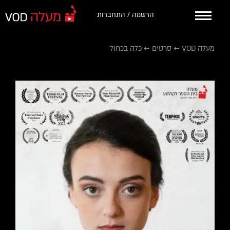
הרשמה / התחברות
מעלה VOD
←
סרטים
←
כלה בכחול