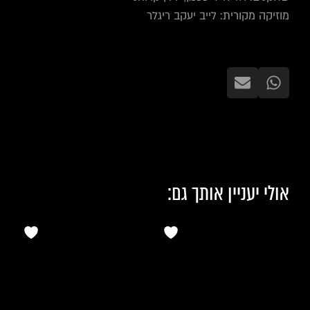
מוזיקה מקורית: לייב יעקב ריגלר
אולי יעניין אותך גם: