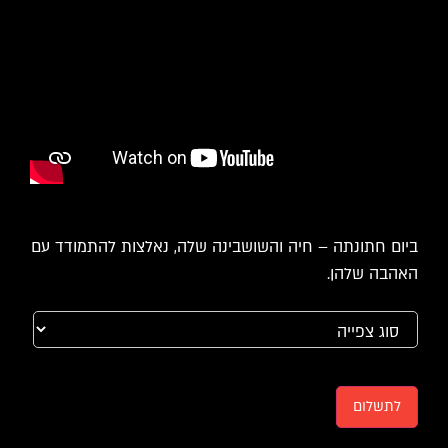
ביום חתונתה – חיה והשושבינה שלה, נאלצות להתמודד עם
האהבה שלהן.
לתשלום