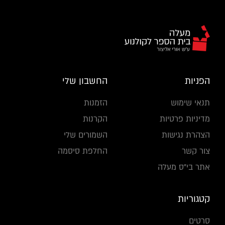
הפניות
החשבון שלי
תנאי שימוש
הזמנות
מדיניות פרטיות
הקרנות
הצהרת נגישות
השמורים שלי
צור קשר
החלפת סיסמה
אתר בי"ס מעלה
קטגוריות
סרטים