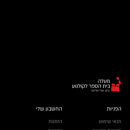
הפניות
החשבון שלי
תנאי שימוש
הזמנות