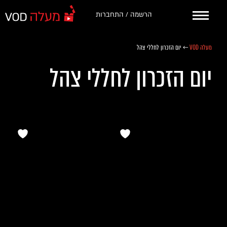
הרשמה / התחברות
מעלה VOD
←
יום הזכרון לחללי צהל
יום הזכרון לחללי צהל