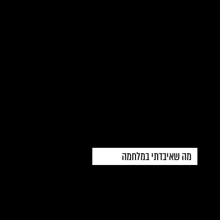
מה שאיבדתי במלחמה