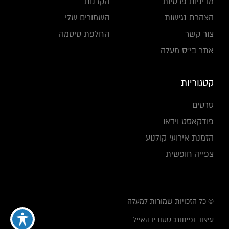
מדיניות פרטיות
הקרנות
הצהרת נגישות
השמורים שלי
צור קשר
החלפת סיסמה
אתר בי"ס מעלה
קטגוריות
סרטים
פודקאסט וידאו
הזמנת אירועי קולנוע
צפייה חופשית
© כל הזכויות שמורות למעלה
עיצוב ופיתוח: סטודיו האייל