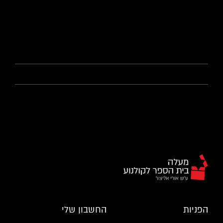
הפניות
החשבון שלי