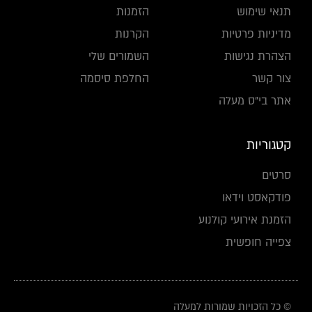
תנאי שימוש
הזמנות
מדיניות פרטיות
הקרנות
הצהרת נגישות
השמורים שלי
צור קשר
החלפת סיסמה
אתר בי"ס מעלה
קטגוריות
סרטים
פודקאסט וידאו
הזמנת אירועי קולנוע
צפייה חופשית
© כל הזכויות שמורות למעלה