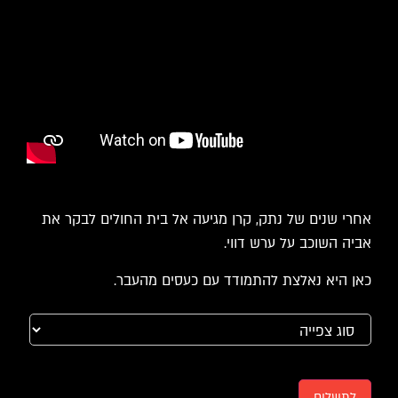
אחרי שנים של נתק, קרן מגיעה אל בית החולים לבקר את
אביה השוכב על ערש דווי.
כאן היא נאלצת להתמודד עם כעסים מהעבר.
לתשלום