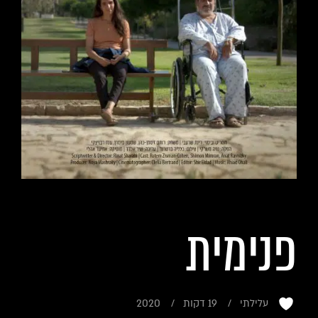
פנימית
עלילתי
19 דקות
2020