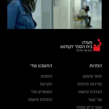
הפניות
החשבון שלי
תנאי שימוש
הזמנות
מדיניות פרטיות
הקרנות
הצהרת נגישות
השמורים שלי
צור קשר
החלפת סיסמה
אתר בי"ס מעלה