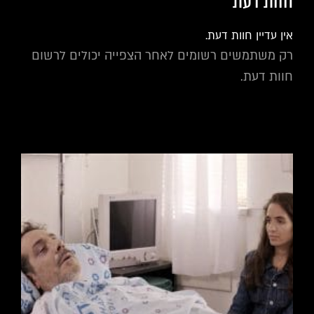
חוות דעת
אין עדיין חוות דעת.
רק משתמשים רשומים לאחר הצפייה יכולים לרשום
חוות דעת.