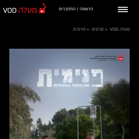
הרשמה / התחברות
מעלה VOD
←
סרטים
←
פנימית