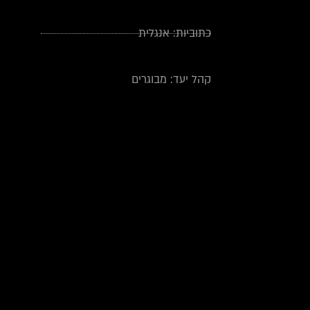
כתוביות:
אנגלית
קהל יעד:
מבוגרים