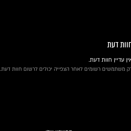
וות דעת
ין עדיין חוות דעת.
ק משתמשים רשומים לאחר הצפייה יכולים לרשום חוות דעת.