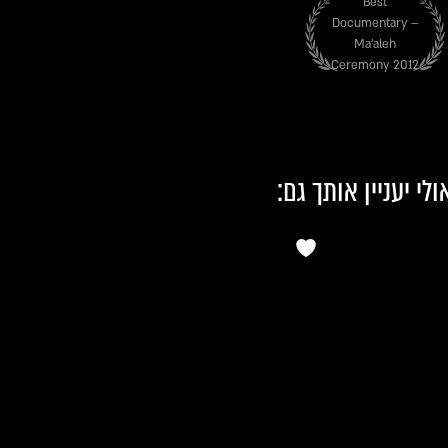
Best
Documentary –
Ma'aleh
Ceremony 2012
ולי יעניין אותך גם: