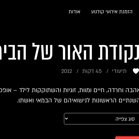
הזמנת אירועי קולנוע
אודות
קודת האור של הבית
תיעודי
45 דקות
2012
הבה וחרדה, חיים ומוות, זוגיות והשתוקקות לילד – אופפ
שנתיים הראשונות לנישואיהם של הבמאי ואשתו.