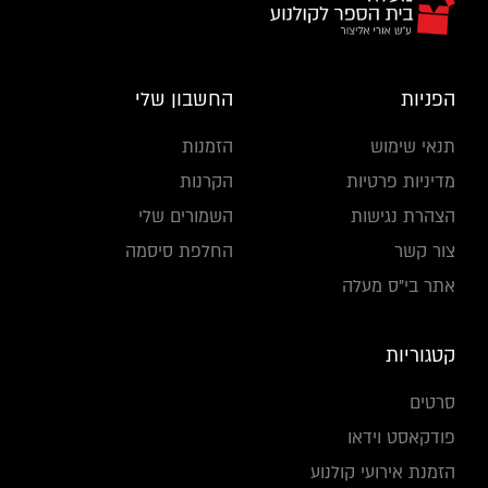
הפניות
החשבון שלי
תנאי שימוש
הזמנות
מדיניות פרטיות
הקרנות
הצהרת נגישות
השמורים שלי
צור קשר
החלפת סיסמה
אתר בי"ס מעלה
קטגוריות
סרטים
פודקאסט וידאו
הזמנת אירועי קולנוע