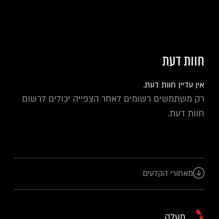
חוות דעת
אין עדיין חוות דעת.
רק משתמשים רשומים לאחר הצפייה יכולים לרשום
חוות דעת.
מאחורי הקלעים