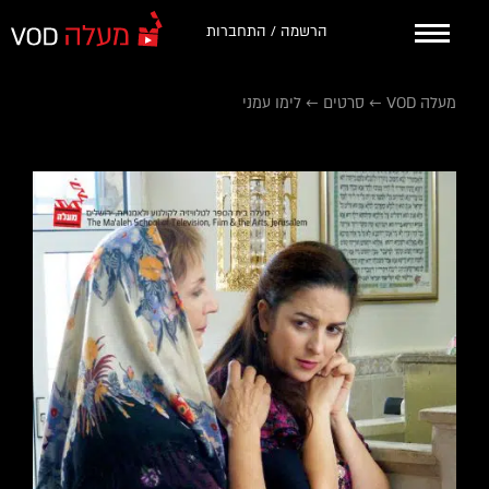
הרשמה / התחברות
מעלה VOD
←
סרטים
←
לימו עמני