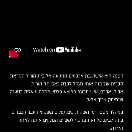
דפנה היא אישה בת ארבעים המגיעה אל בית הוריה לקראת
הברית של בנה אותו תגדל לבדה כאם חד-הורית.
אביה, אברם, איש מבוגר ממוצא פרסי, מתכחש אליה בטענה
ש"תינוק צריך אבא".
במהלך מספר ימי השהות שם, עולים משקעי העבר הכבדים
בינה לבינו, כל זאת בנוסף לקשיים המלווים אותה לאחר
הלידה.