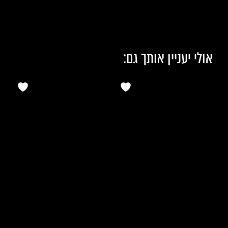
אולי יעניין אותך גם: