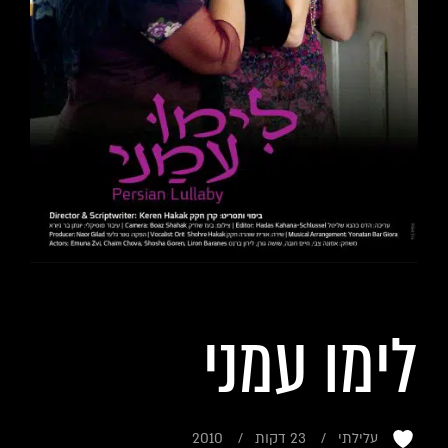
לימו עמני
עלילתי
23 דקות
2010