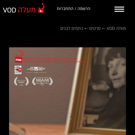
הרשמה / התחברות
מעלה VOD
←
סרטים
←
כתמים לבנים