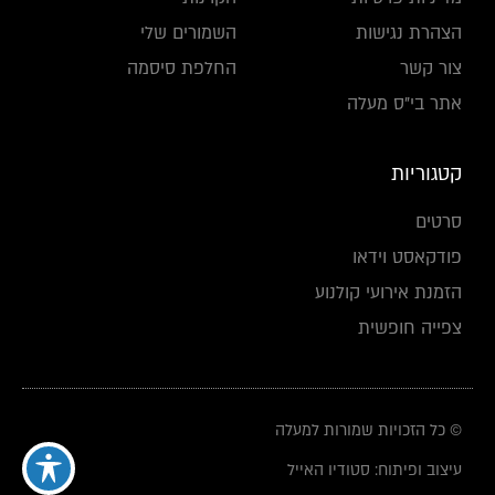
הצהרת נגישות
השמורים שלי
צור קשר
החלפת סיסמה
אתר בי"ס מעלה
קטגוריות
סרטים
פודקאסט וידאו
הזמנת אירועי קולנוע
צפייה חופשית
© כל הזכויות שמורות למעלה
עיצוב ופיתוח: סטודיו האייל