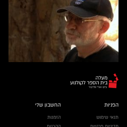
הפניות
החשבון שלי
תנאי שימוש
הזמנות
מדיניות פרטיות
הקרנות