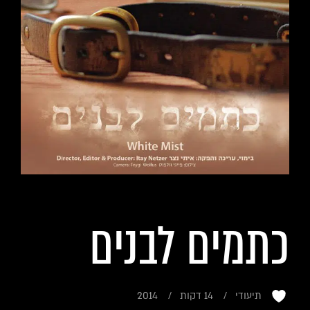
כתמים לבנים
תיעודי
14 דקות
2014