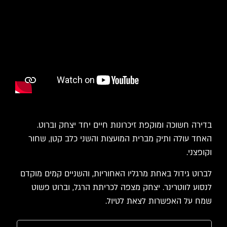
בדירה חשוכה ומוקפת זיכרונות חיים יחד יצחק וברוט.
האחד עולה ותיק מברית המועצות והשני כלב קטן, שחור
וקופצני.
לברוט גידול באחת מרגליו האחוריות, והשניים קמים מוקדם
לנסוע לווטרינר. יצחק מצפה לכריתת הרגל, וברוט פשוט
שמח על האפשרות לצאת לטיול.