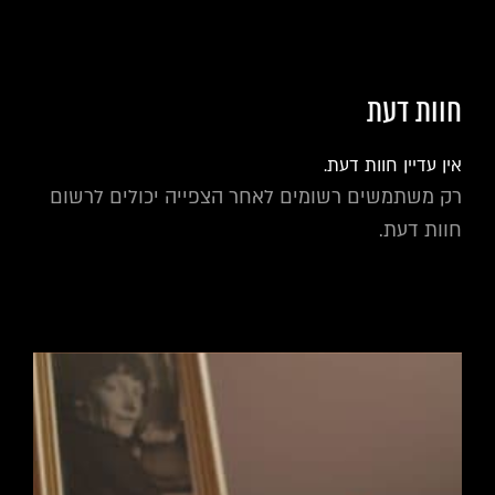
חוות דעת
אין עדיין חוות דעת.
רק משתמשים רשומים לאחר הצפייה יכולים לרשום
חוות דעת.