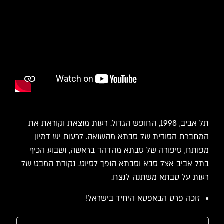
תל אביב, 1998, החופש הגדול. רעות מוצאת וקוראת את
המחברת הסודית של סבתא מהשואה. לרעות יש דמיון
מפותח, סיפורה של סבתא מהדהד בראשה, ושבוע הכיף
בתל אביב אצל סבא וסבתא הופך לסיוט. נקודת המבט של
רעות על סבתא משתנה לנצח.
זוכה פרס הבאפטא היחיד בישראל!