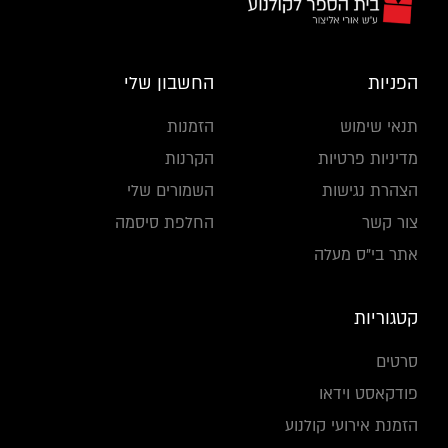
הפניות
החשבון שלי
תנאי שימוש
הזמנות
מדיניות פרטיות
הקרנות
הצהרת נגישות
השמורים שלי
צור קשר
החלפת סיסמה
אתר בי"ס מעלה
קטגוריות
סרטים
פודקאסט וידאו
הזמנת אירועי קולנוע