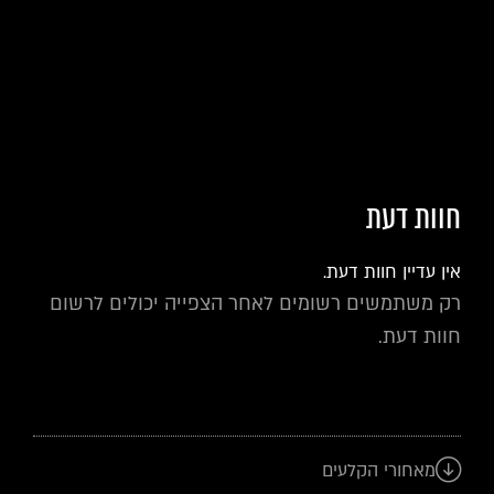
חוות דעת
אין עדיין חוות דעת.
רק משתמשים רשומים לאחר הצפייה יכולים לרשום
חוות דעת.
מאחורי הקלעים