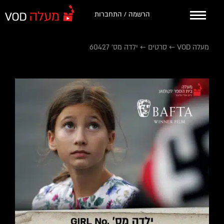
הרשמה / התחברות
מעלה VOD
←
סרטים
←
ילדה מס' 60427