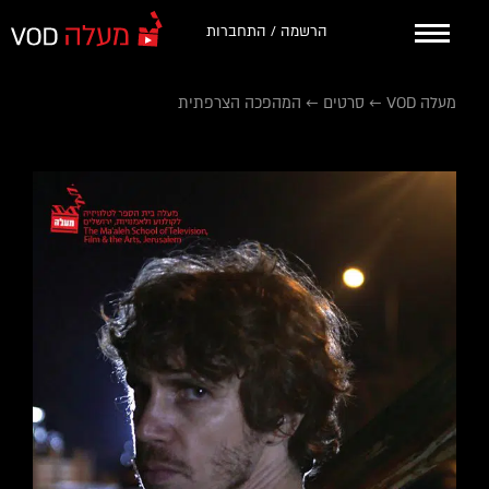
הרשמה / התחברות
מעלה VOD
←
סרטים
←
המהפכה הצרפתית