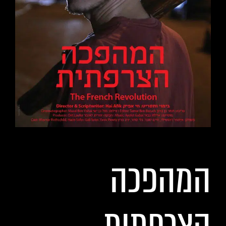
המהפכה
הצרפתית