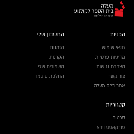
הפניות
החשבון שלי
תנאי שימוש
הזמנות
מדיניות פרטיות
הקרנות
הצהרת נגישות
השמורים שלי
צור קשר
החלפת סיסמה
אתר בי"ס מעלה
קטגוריות
סרטים
פודקאסט וידאו