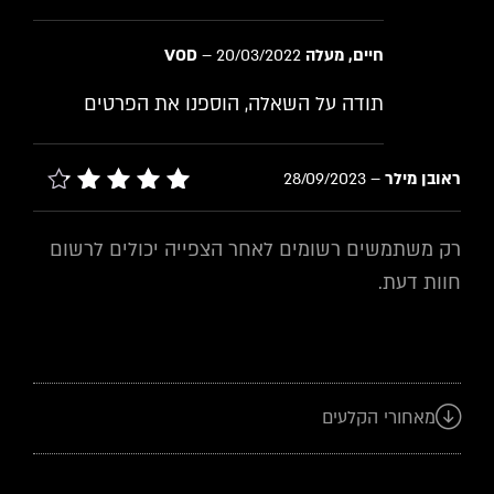
חיים, מעלה VOD
20/03/2022
–
תודה על השאלה, הוספנו את הפרטים
ראובן מילר
–
28/09/2023
דורג
4
מתוך 5
רק משתמשים רשומים לאחר הצפייה יכולים לרשום
חוות דעת.
מאחורי הקלעים