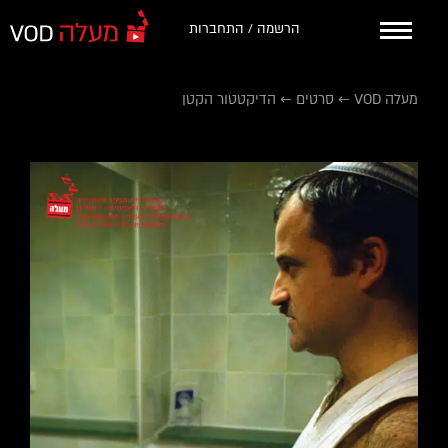
הרשמה / התחברות
מעלה VOD
←
סרטים
←
הדיקטטור הקטן