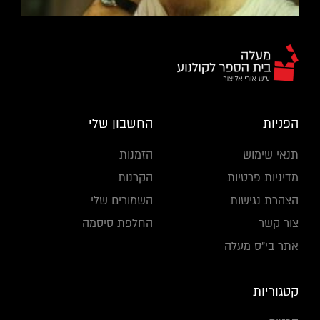
הפניות
החשבון שלי
תנאי שימוש
הזמנות
מדיניות פרטיות
הקרנות
הצהרת נגישות
השמורים שלי
צור קשר
החלפת סיסמה
אתר בי"ס מעלה
קטגוריות