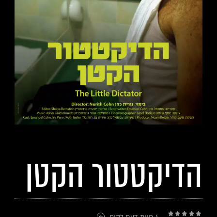
הדיקטטור הקטן