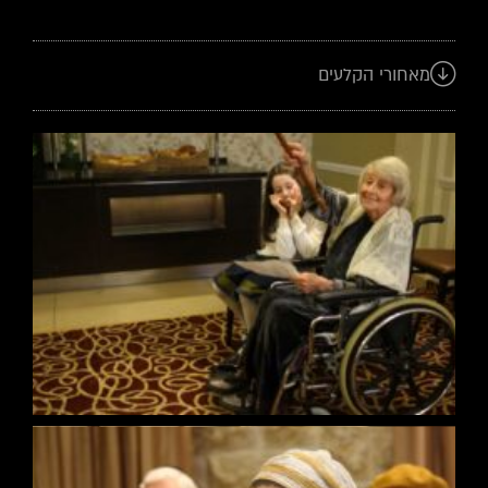
מאחורי הקלעים