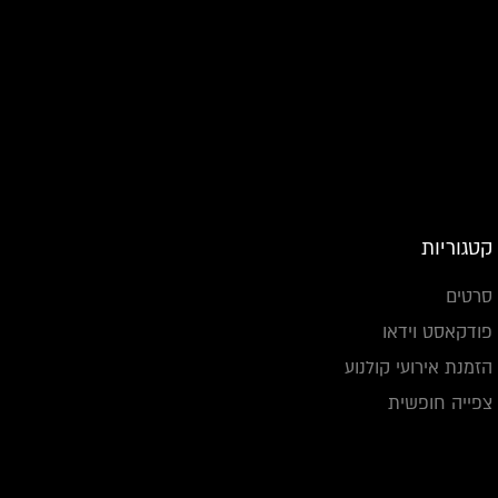
קטגוריות
סרטים
פודקאסט וידאו
הזמנת אירועי קולנוע
צפייה חופשית