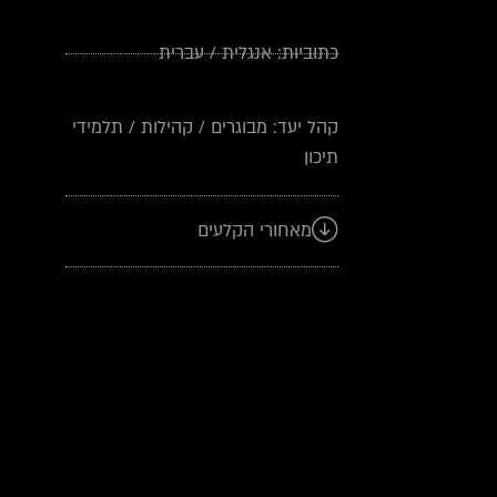
כתוביות:
אנגלית
/
עברית
קהל יעד:
מבוגרים
/
קהילות
/
תלמידי
תיכון
מאחורי הקלעים