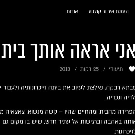
הזמנת אירועי קולנוע
אודות
ני אראה אותך בית
תיעודי
25 דקות
2013
בתא רבקה, נאלצת לעזוב את ביתה וזיכרונותיה ולעבור ל
לדיה ונכדיה.
פרידה מהבית ומהחיים שהיו – קשה מנשוא. צאצאיה מו
ותה באהבה וברגישות אל עתיד חדש, שיש בו מקום גם
זיכרונות.