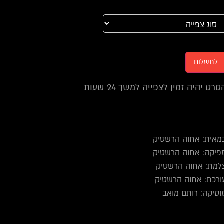
לתשלום
סרט יהיה זמין לצפייה למשך 24 שעות
מאית: אחוה הרשטיק
פיקה: אחוה הרשטיק
למת: אחוה הרשטיק
ורכת: אחוה הרשטיק
וסיקה: רותם מואב