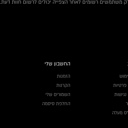
ק משתמשים רשומים לאחר הצפייה יכולים לרשום חוות דעת.
החשבון שלי
מוש
הזמנות
 פרטיות
הקרנות
גישות
השמורים שלי
החלפת סיסמה
ס מעלה