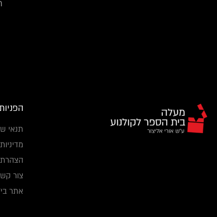
ר
הפניות
תנאי שי
מדיניות
הצהרת נ
צור קשר
אתר בי"