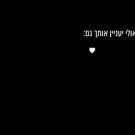
ולי יעניין אותך גם: